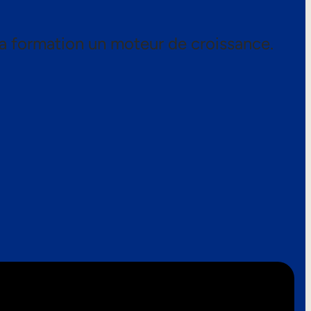
a formation un moteur de croissance.