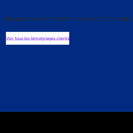
Découvrez comment nos clients font de l
Voir tous les témoignages clients
nts