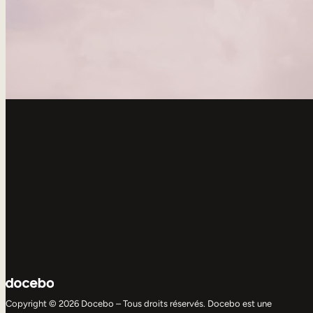
Copyright © 2026 Docebo – Tous droits réservés. Docebo est une