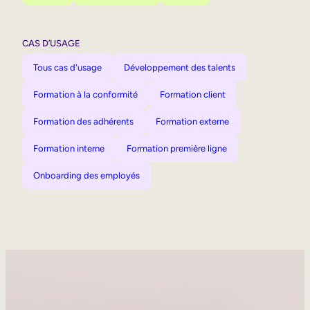
CAS D’USAGE
Tous cas d'usage
Développement des talents
Formation à la conformité
Formation client
Formation des adhérents
Formation externe
Formation interne
Formation première ligne
Onboarding des employés