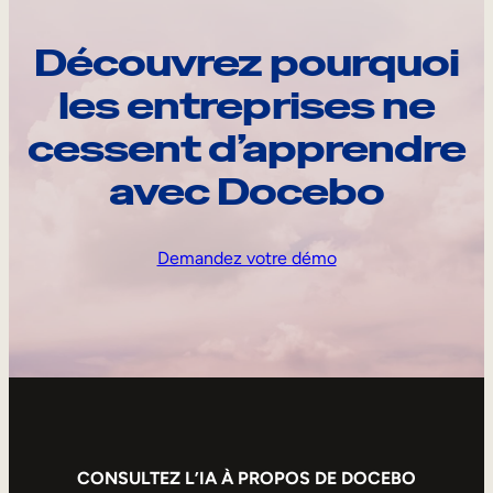
Découvrez pourquoi
les entreprises ne
cessent d’apprendre
avec Docebo
Demandez votre démo
CONSULTEZ L’IA À PROPOS DE DOCEBO