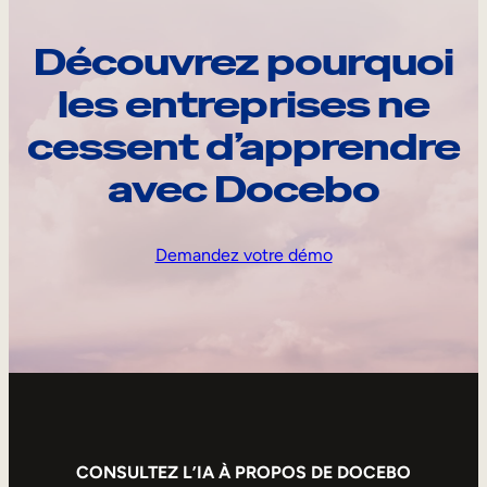
Découvrez pourquoi
les entreprises ne
cessent d’apprendre
avec Docebo
Demandez votre démo
CONSULTEZ L’IA À PROPOS DE DOCEBO