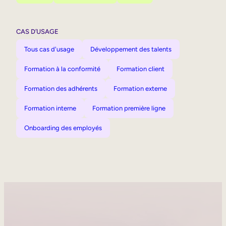
CAS D’USAGE
Tous cas d'usage
Développement des talents
Formation à la conformité
Formation client
Formation des adhérents
Formation externe
Formation interne
Formation première ligne
Onboarding des employés