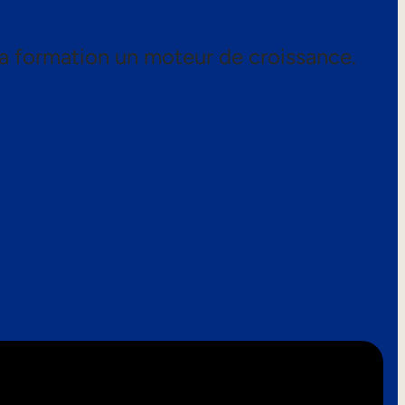
a formation un moteur de croissance.