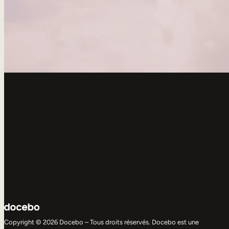
Copyright © 2026 Docebo – Tous droits réservés. Docebo est une