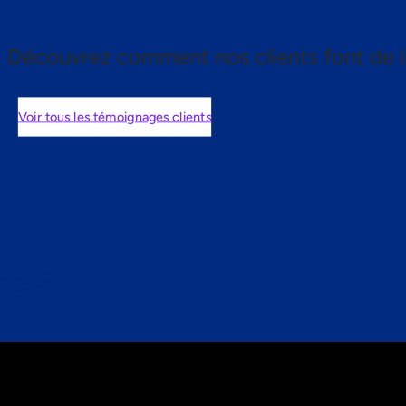
Découvrez comment nos clients font de l
Voir tous les témoignages clients
nts