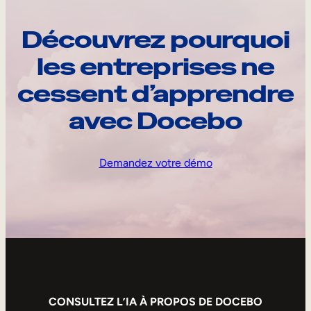
Découvrez pourquoi
les entreprises ne
cessent d’apprendre
avec Docebo
Demandez votre démo
CONSULTEZ L’IA À PROPOS DE DOCEBO