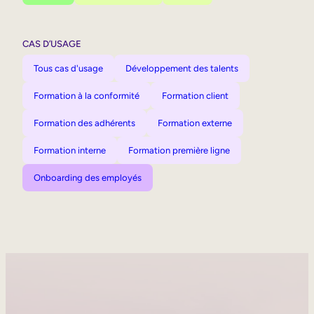
CAS D’USAGE
Tous cas d'usage
Développement des talents
Formation à la conformité
Formation client
Formation des adhérents
Formation externe
Formation interne
Formation première ligne
Onboarding des employés