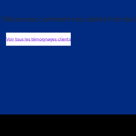
Découvrez comment nos clients font de l
Voir tous les témoignages clients
nts