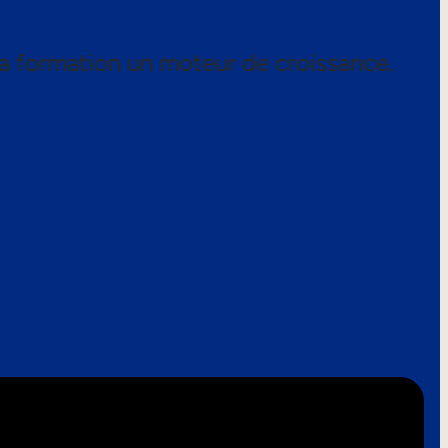
a formation un moteur de croissance.