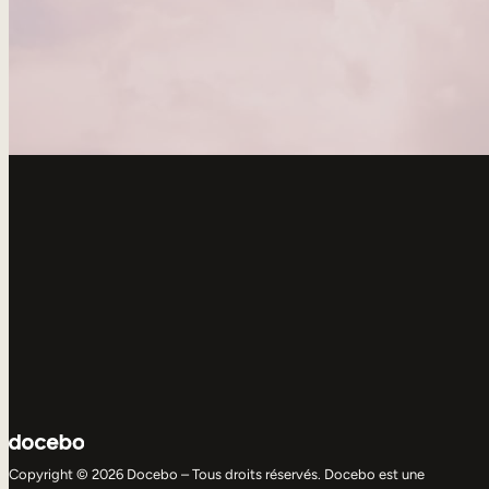
Copyright © 2026 Docebo – Tous droits réservés. Docebo est une