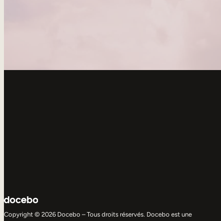
Copyright © 2026 Docebo – Tous droits réservés. Docebo est une