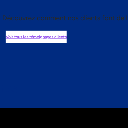
Découvrez comment nos clients font de l
Voir tous les témoignages clients
nts