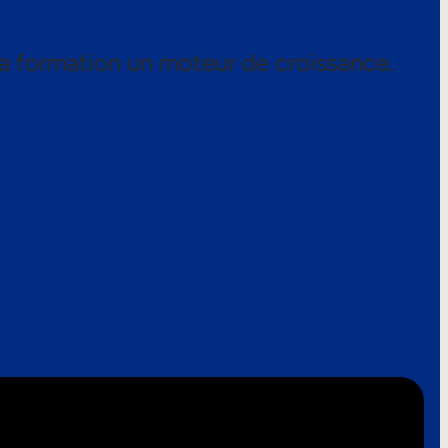
a formation un moteur de croissance.