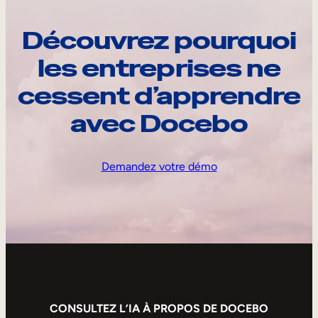
Découvrez pourquoi
les entreprises ne
cessent d’apprendre
avec Docebo
Demandez votre démo
CONSULTEZ L’IA À PROPOS DE DOCEBO