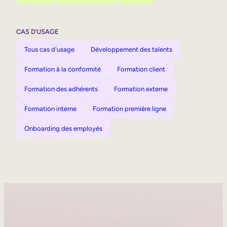
CAS D’USAGE
Tous cas d'usage
Développement des talents
Formation à la conformité
Formation client
Formation des adhérents
Formation externe
Formation interne
Formation première ligne
Onboarding des employés