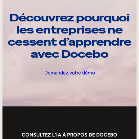
Découvrez pourquoi
les entreprises ne
cessent d’apprendre
avec Docebo
Demandez votre démo
CONSULTEZ L’IA À PROPOS DE DOCEBO