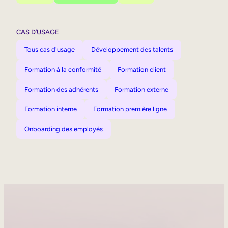
CAS D’USAGE
Tous cas d'usage
Développement des talents
Formation à la conformité
Formation client
Formation des adhérents
Formation externe
Formation interne
Formation première ligne
Onboarding des employés