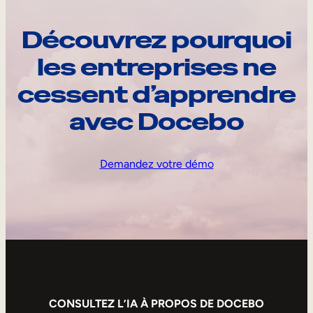
Découvrez pourquoi
les entreprises ne
cessent d’apprendre
avec Docebo
Demandez votre démo
CONSULTEZ L’IA À PROPOS DE DOCEBO