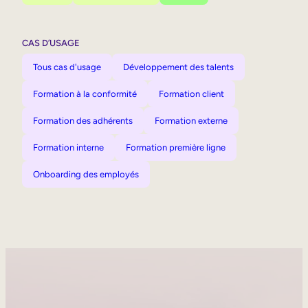
CAS D’USAGE
Tous cas d'usage
Développement des talents
Formation à la conformité
Formation client
Formation des adhérents
Formation externe
Formation interne
Formation première ligne
Onboarding des employés