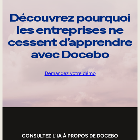
Découvrez pourquoi
les entreprises ne
cessent d’apprendre
avec Docebo
Demandez votre démo
CONSULTEZ L’IA À PROPOS DE DOCEBO