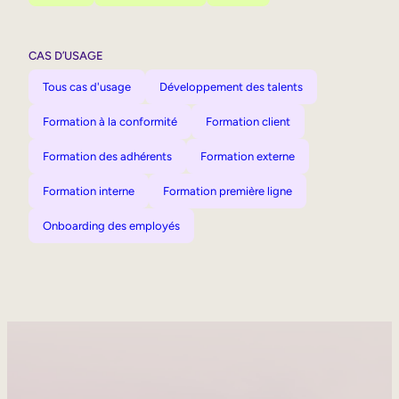
CAS D’USAGE
Tous cas d'usage
Développement des talents
Formation à la conformité
Formation client
Formation des adhérents
Formation externe
Formation interne
Formation première ligne
Onboarding des employés