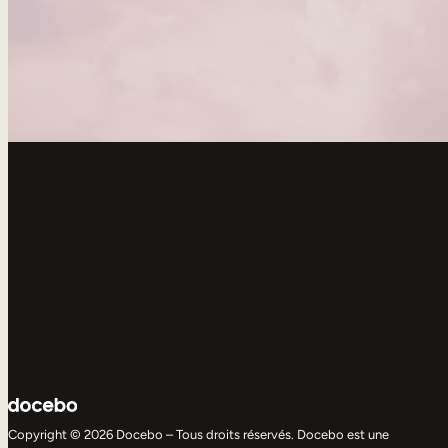
Copyright © 2026 Docebo – Tous droits réservés. Docebo est une