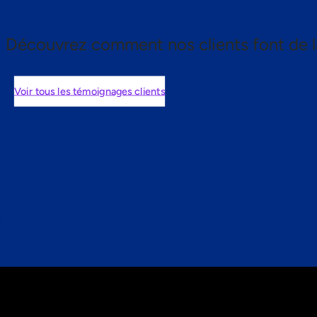
Découvrez comment nos clients font de l
Voir tous les témoignages clients
nts