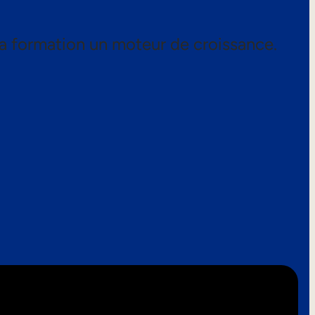
a formation un moteur de croissance.