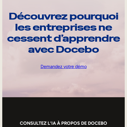
Découvrez pourquoi
les entreprises ne
cessent d’apprendre
avec Docebo
Demandez votre démo
CONSULTEZ L’IA À PROPOS DE DOCEBO