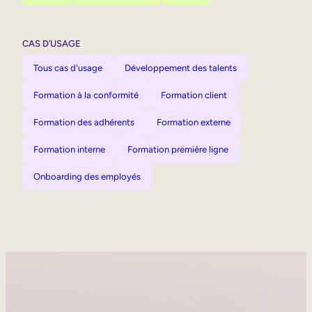
CAS D’USAGE
Tous cas d'usage
Développement des talents
Formation à la conformité
Formation client
Formation des adhérents
Formation externe
Formation interne
Formation première ligne
Onboarding des employés