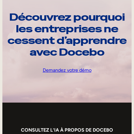
Découvrez pourquoi
les entreprises ne
cessent d’apprendre
avec Docebo
Demandez votre démo
CONSULTEZ L’IA À PROPOS DE DOCEBO