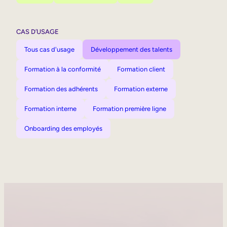
CAS D’USAGE
Tous cas d'usage
Développement des talents
Formation à la conformité
Formation client
Formation des adhérents
Formation externe
Formation interne
Formation première ligne
Onboarding des employés