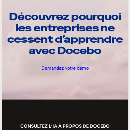
Découvrez pourquoi
les entreprises ne
cessent d’apprendre
avec Docebo
Demandez votre démo
CONSULTEZ L’IA À PROPOS DE DOCEBO