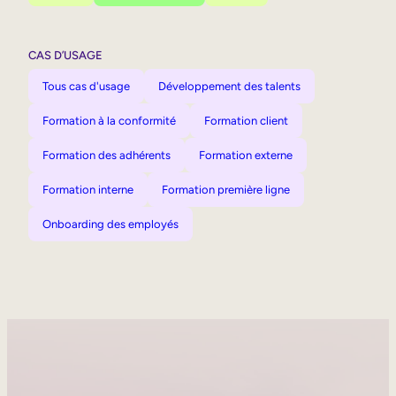
CAS D’USAGE
Tous cas d'usage
Développement des talents
Formation à la conformité
Formation client
Formation des adhérents
Formation externe
Formation interne
Formation première ligne
Onboarding des employés