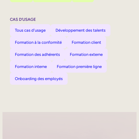
CAS D’USAGE
Tous cas d'usage
Développement des talents
Formation à la conformité
Formation client
Formation des adhérents
Formation externe
Formation interne
Formation première ligne
Onboarding des employés