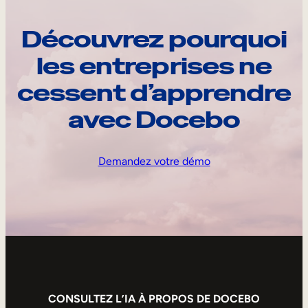
Découvrez pourquoi
les entreprises ne
cessent d’apprendre
avec Docebo
Demandez votre démo
CONSULTEZ L’IA À PROPOS DE DOCEBO