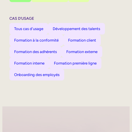
CAS D’USAGE
Tous cas d'usage
Développement des talents
Formation à la conformité
Formation client
Formation des adhérents
Formation externe
Formation interne
Formation première ligne
Onboarding des employés