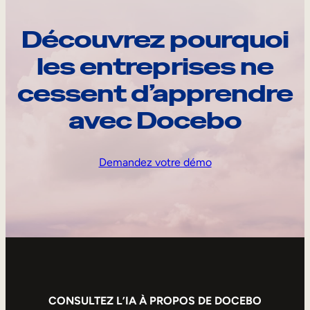
Découvrez pourquoi
les entreprises ne
cessent d’apprendre
avec Docebo
Demandez votre démo
CONSULTEZ L’IA À PROPOS DE DOCEBO