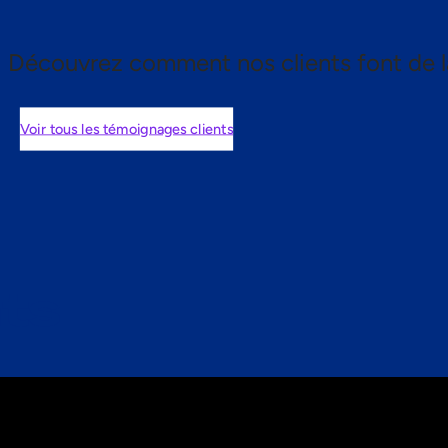
Découvrez comment nos clients font de l
Voir tous les témoignages clients
nts