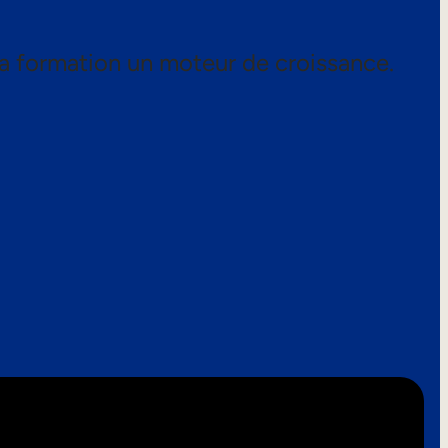
a formation un moteur de croissance.