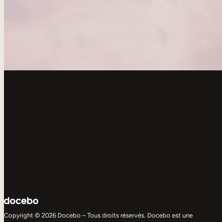
Copyright © 2026 Docebo – Tous droits réservés. Docebo est une