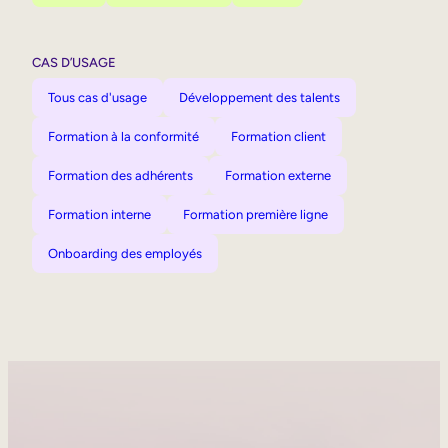
CAS D’USAGE
Tous cas d'usage
Développement des talents
Formation à la conformité
Formation client
Formation des adhérents
Formation externe
Formation interne
Formation première ligne
Onboarding des employés