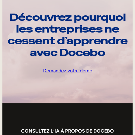
Découvrez pourquoi
les entreprises ne
cessent d’apprendre
avec Docebo
Demandez votre démo
CONSULTEZ L’IA À PROPOS DE DOCEBO