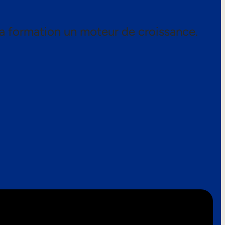
a formation un moteur de croissance.