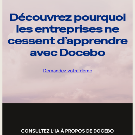
Découvrez pourquoi
les entreprises ne
cessent d’apprendre
avec Docebo
Demandez votre démo
CONSULTEZ L’IA À PROPOS DE DOCEBO