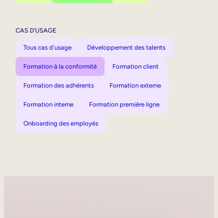
CAS D’USAGE
Tous cas d'usage
Développement des talents
Formation à la conformité
Formation client
Formation des adhérents
Formation externe
Formation interne
Formation première ligne
Onboarding des employés