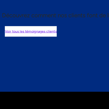
Découvrez comment nos clients font de l
Voir tous les témoignages clients
nts