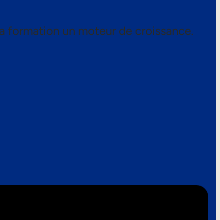
a formation un moteur de croissance.