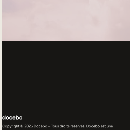
Copyright © 2026 Docebo – Tous droits réservés. Docebo est une