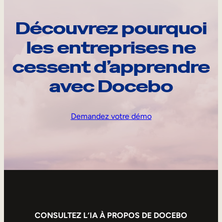
Découvrez pourquoi
les entreprises ne
cessent d’apprendre
avec Docebo
Demandez votre démo
CONSULTEZ L’IA À PROPOS DE DOCEBO