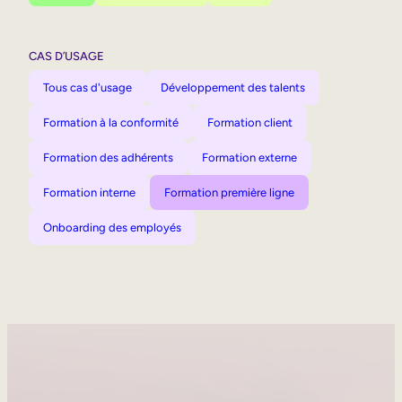
CAS D’USAGE
Tous cas d'usage
Développement des talents
Formation à la conformité
Formation client
Formation des adhérents
Formation externe
Formation interne
Formation première ligne
Onboarding des employés