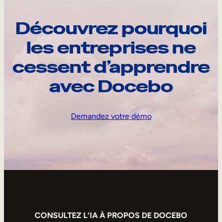
Découvrez pourquoi
les entreprises ne
cessent d’apprendre
avec Docebo
Demandez votre démo
CONSULTEZ L’IA À PROPOS DE DOCEBO