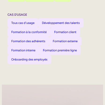
CAS D’USAGE
Tous cas d'usage
Développement des talents
Formation à la conformité
Formation client
Formation des adhérents
Formation externe
Formation interne
Formation première ligne
Onboarding des employés