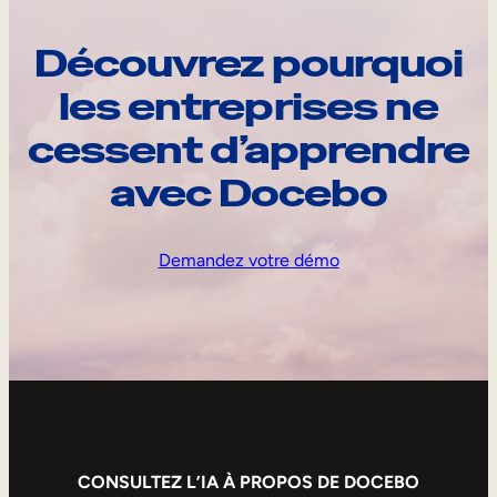
Découvrez pourquoi
les entreprises ne
cessent d’apprendre
avec Docebo
Demandez votre démo
CONSULTEZ L’IA À PROPOS DE DOCEBO