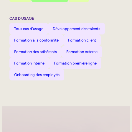
CAS D’USAGE
Tous cas d'usage
Développement des talents
Formation à la conformité
Formation client
Formation des adhérents
Formation externe
Formation interne
Formation première ligne
Onboarding des employés