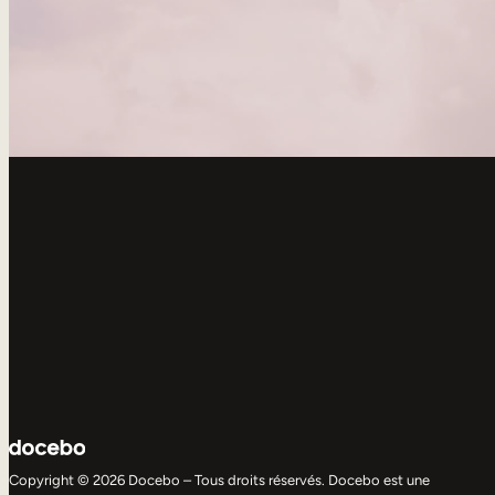
Copyright © 2026 Docebo – Tous droits réservés. Docebo est une