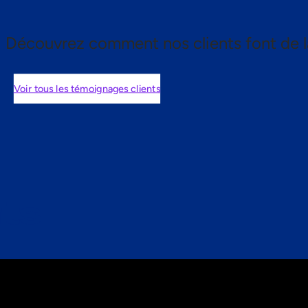
Découvrez comment nos clients font de l
Voir tous les témoignages clients
nts