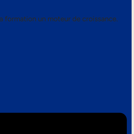
a formation un moteur de croissance.