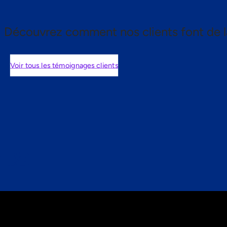
Découvrez comment nos clients font de l
Voir tous les témoignages clients
nts