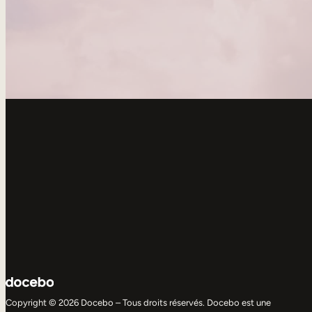
Copyright © 2026 Docebo – Tous droits réservés. Docebo est une