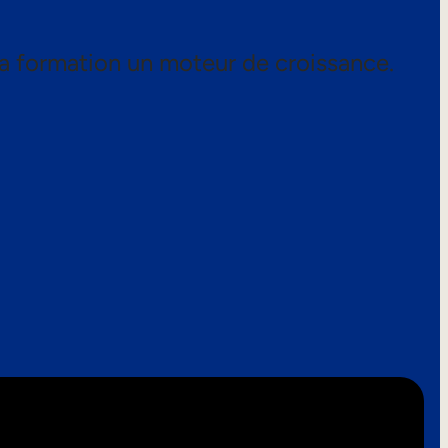
a formation un moteur de croissance.