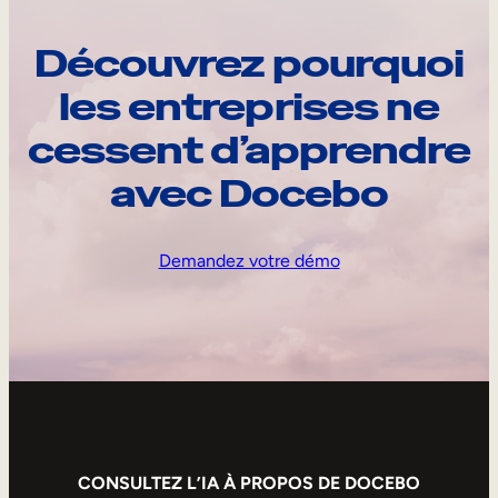
Découvrez pourquoi
les entreprises ne
cessent d’apprendre
avec Docebo
Demandez votre démo
CONSULTEZ L’IA À PROPOS DE DOCEBO