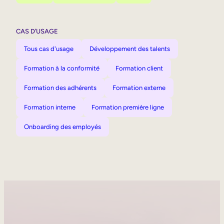
CAS D’USAGE
Tous cas d'usage
Développement des talents
Formation à la conformité
Formation client
Formation des adhérents
Formation externe
Formation interne
Formation première ligne
Onboarding des employés