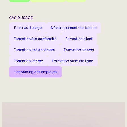
CAS D’USAGE
Tous cas d'usage
Développement des talents
Formation à la conformité
Formation client
Formation des adhérents
Formation externe
Formation interne
Formation première ligne
Onboarding des employés