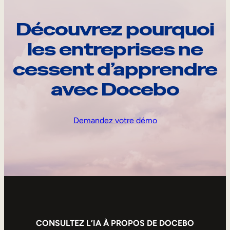
Découvrez pourquoi
les entreprises ne
cessent d’apprendre
avec Docebo
Demandez votre démo
CONSULTEZ L’IA À PROPOS DE DOCEBO