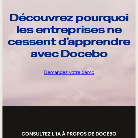
Découvrez pourquoi
les entreprises ne
cessent d’apprendre
avec Docebo
Demandez votre démo
CONSULTEZ L’IA À PROPOS DE DOCEBO