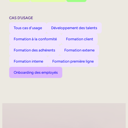
CAS D’USAGE
Tous cas d'usage
Développement des talents
Formation à la conformité
Formation client
Formation des adhérents
Formation externe
Formation interne
Formation première ligne
Onboarding des employés