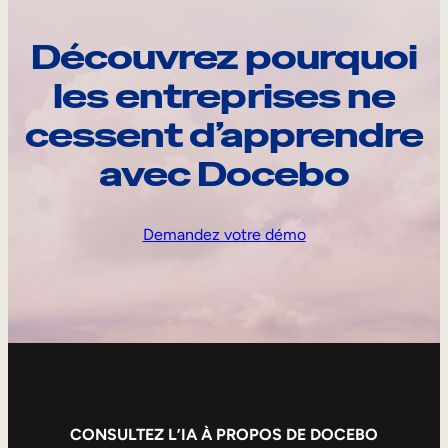
Découvrez pourquoi
les entreprises ne
cessent d’apprendre
avec Docebo
Demandez votre démo
CONSULTEZ L’IA À PROPOS DE DOCEBO