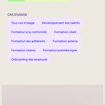
CAS D’USAGE
Tous cas d'usage
Développement des talents
Formation à la conformité
Formation client
Formation des adhérents
Formation externe
Formation interne
Formation première ligne
Onboarding des employés