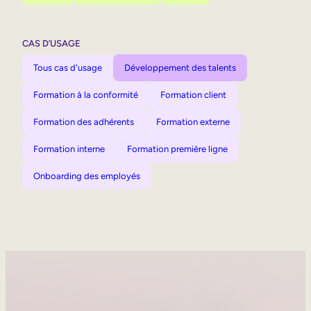
CAS D’USAGE
Tous cas d'usage
Développement des talents
Formation à la conformité
Formation client
Formation des adhérents
Formation externe
Formation interne
Formation première ligne
Onboarding des employés