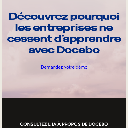
Découvrez pourquoi
les entreprises ne
cessent d’apprendre
avec Docebo
Demandez votre démo
CONSULTEZ L’IA À PROPOS DE DOCEBO