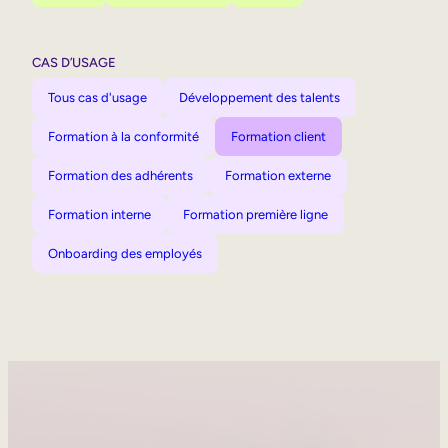
CAS D’USAGE
Tous cas d'usage
Développement des talents
Formation à la conformité
Formation client
Formation des adhérents
Formation externe
Formation interne
Formation première ligne
Onboarding des employés