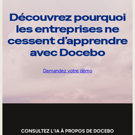
Découvrez pourquoi
les entreprises ne
cessent d’apprendre
avec Docebo
Demandez votre démo
CONSULTEZ L’IA À PROPOS DE DOCEBO