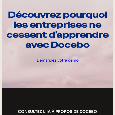
Découvrez pourquoi
les entreprises ne
cessent d’apprendre
avec Docebo
Demandez votre démo
CONSULTEZ L’IA À PROPOS DE DOCEBO