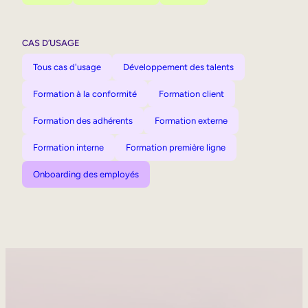
CAS D’USAGE
Tous cas d'usage
Développement des talents
Formation à la conformité
Formation client
Formation des adhérents
Formation externe
Formation interne
Formation première ligne
Onboarding des employés