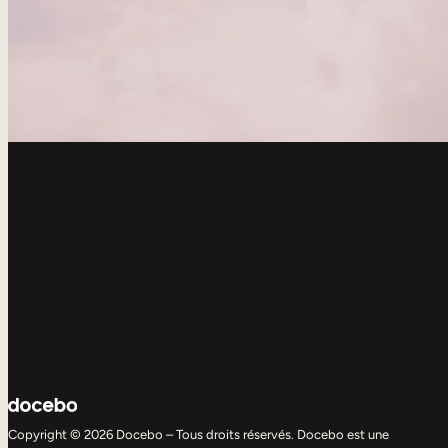
Copyright © 2026 Docebo – Tous droits réservés. Docebo est une