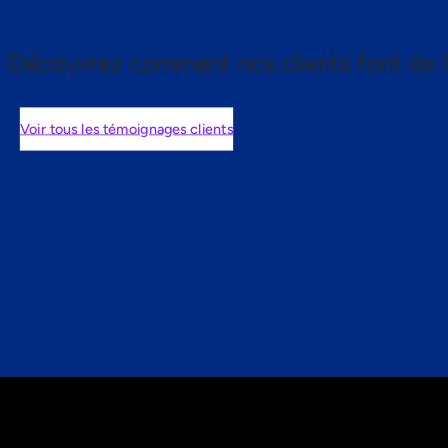
Découvrez comment nos clients font de l
Voir tous les témoignages clients
nts