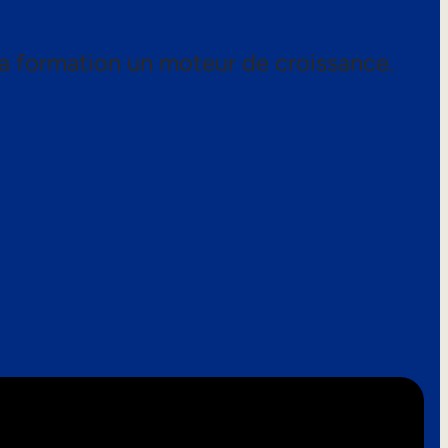
a formation un moteur de croissance.