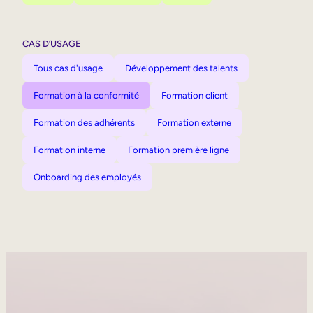
CAS D’USAGE
Tous cas d'usage
Développement des talents
Formation à la conformité
Formation client
Formation des adhérents
Formation externe
Formation interne
Formation première ligne
Onboarding des employés