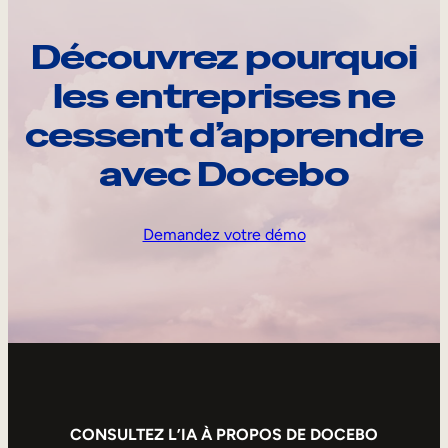
Découvrez pourquoi
les entreprises ne
cessent d’apprendre
avec Docebo
Demandez votre démo
CONSULTEZ L’IA À PROPOS DE DOCEBO