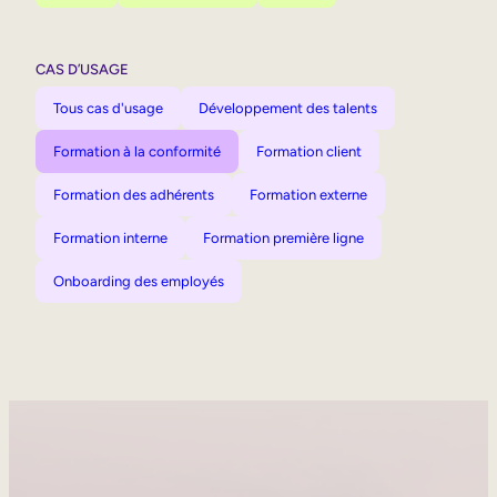
CAS D’USAGE
Tous cas d'usage
Développement des talents
Formation à la conformité
Formation client
Formation des adhérents
Formation externe
Formation interne
Formation première ligne
Onboarding des employés