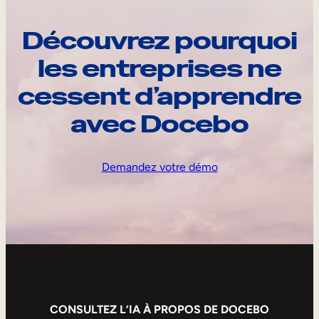
Découvrez pourquoi
les entreprises ne
cessent d’apprendre
avec Docebo
Demandez votre démo
CONSULTEZ L’IA À PROPOS DE DOCEBO