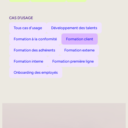
CAS D’USAGE
Tous cas d'usage
Développement des talents
Formation à la conformité
Formation client
Formation des adhérents
Formation externe
Formation interne
Formation première ligne
Onboarding des employés