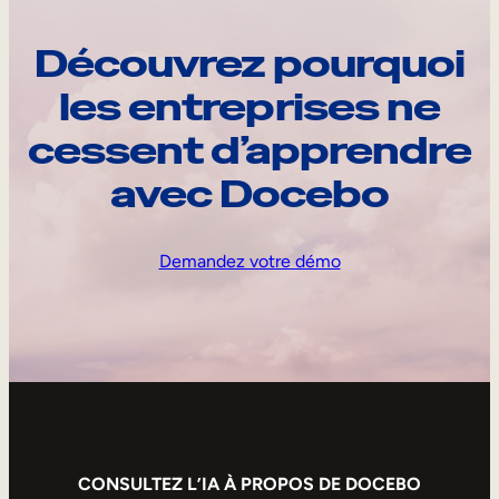
Découvrez pourquoi
les entreprises ne
cessent d’apprendre
avec Docebo
Demandez votre démo
CONSULTEZ L’IA À PROPOS DE DOCEBO