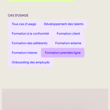
CAS D’USAGE
Tous cas d'usage
Développement des talents
Formation à la conformité
Formation client
Formation des adhérents
Formation externe
Formation interne
Formation première ligne
Onboarding des employés