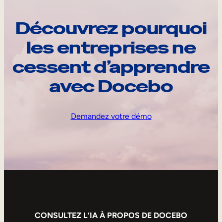
Découvrez pourquoi
les entreprises ne
cessent d’apprendre
avec Docebo
Demandez votre démo
CONSULTEZ L’IA À PROPOS DE DOCEBO