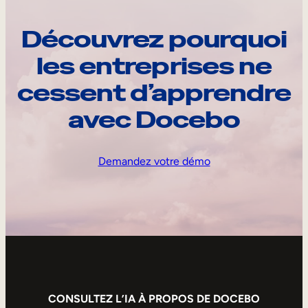
Découvrez pourquoi
les entreprises ne
cessent d’apprendre
avec Docebo
Demandez votre démo
CONSULTEZ L’IA À PROPOS DE DOCEBO