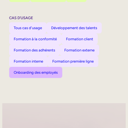
CAS D’USAGE
Tous cas d'usage
Développement des talents
Formation à la conformité
Formation client
Formation des adhérents
Formation externe
Formation interne
Formation première ligne
Onboarding des employés