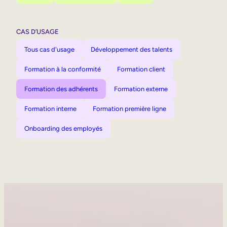
CAS D’USAGE
Tous cas d'usage
Développement des talents
Formation à la conformité
Formation client
Formation des adhérents
Formation externe
Formation interne
Formation première ligne
Onboarding des employés