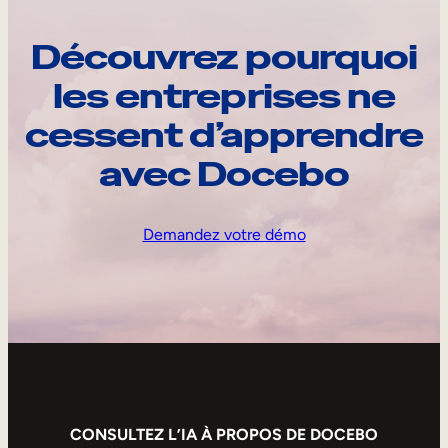
Découvrez pourquoi
les entreprises ne
cessent d’apprendre
avec Docebo
Demandez votre démo
CONSULTEZ L’IA À PROPOS DE DOCEBO