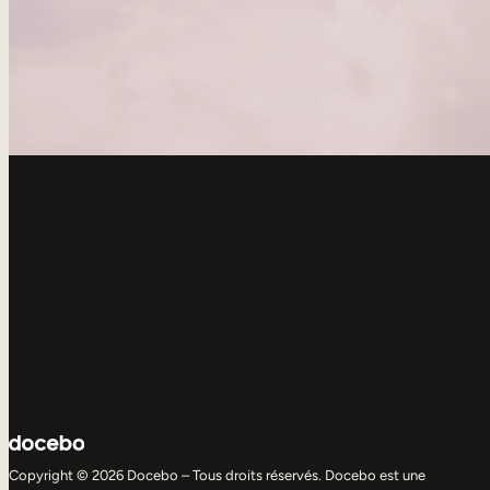
Copyright © 2026 Docebo – Tous droits réservés. Docebo est une