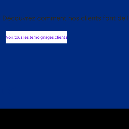
Découvrez comment nos clients font de l
Voir tous les témoignages clients
nts