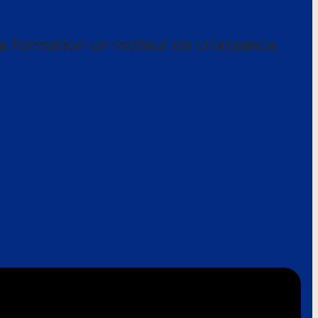
a formation un moteur de croissance.