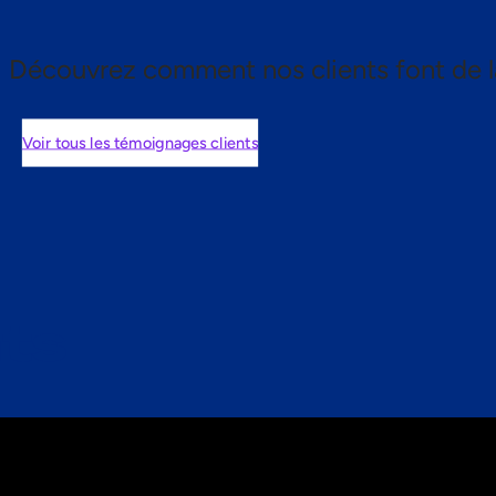
Découvrez comment nos clients font de l
Voir tous les témoignages clients
nts