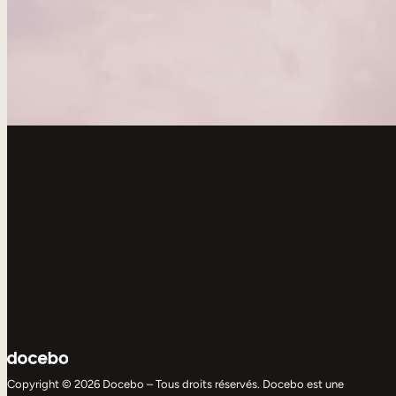
Copyright © 2026 Docebo – Tous droits réservés. Docebo est une