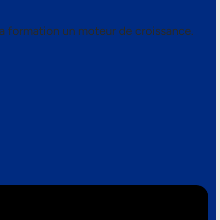
a formation un moteur de croissance.