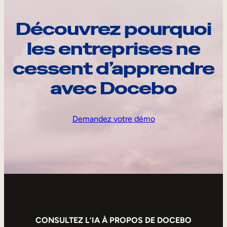
Découvrez pourquoi
les entreprises ne
cessent d’apprendre
avec Docebo
Demandez votre démo
CONSULTEZ L’IA À PROPOS DE DOCEBO