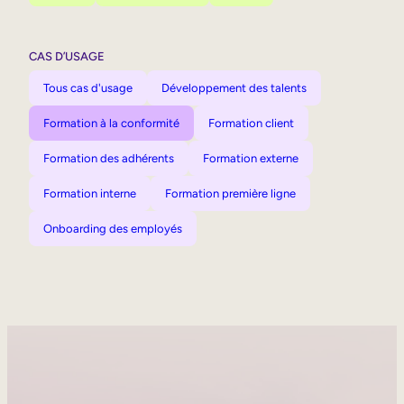
CAS D’USAGE
Tous cas d'usage
Développement des talents
Formation à la conformité
Formation client
Formation des adhérents
Formation externe
Formation interne
Formation première ligne
Onboarding des employés