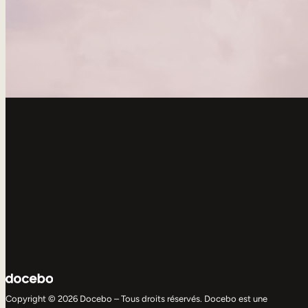
Copyright © 2026 Docebo – Tous droits réservés. Docebo est une