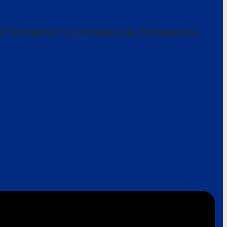
a formation un moteur de croissance.