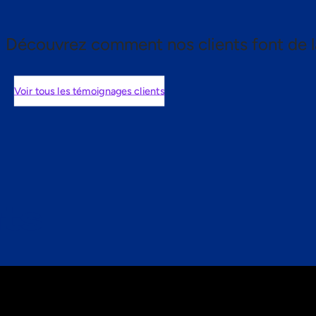
Découvrez comment nos clients font de l
Voir tous les témoignages clients
nts