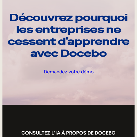
Découvrez pourquoi
les entreprises ne
cessent d’apprendre
avec Docebo
Demandez votre démo
CONSULTEZ L’IA À PROPOS DE DOCEBO