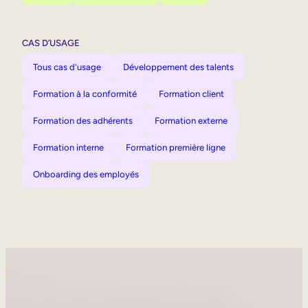
CAS D’USAGE
Tous cas d'usage
Développement des talents
Formation à la conformité
Formation client
Formation des adhérents
Formation externe
Formation interne
Formation première ligne
Onboarding des employés