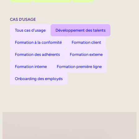
CAS D’USAGE
Tous cas d'usage
Développement des talents
Formation à la conformité
Formation client
Formation des adhérents
Formation externe
Formation interne
Formation première ligne
Onboarding des employés