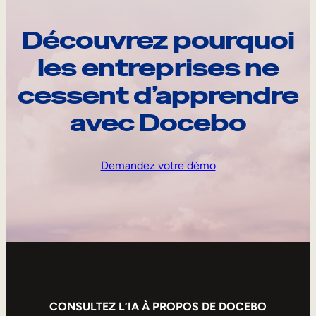
Découvrez pourquoi
les entreprises ne
cessent d’apprendre
avec Docebo
Demandez votre démo
CONSULTEZ L’IA À PROPOS DE DOCEBO