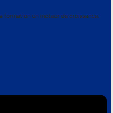
a formation un moteur de croissance.