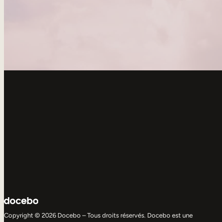
Copyright © 2026 Docebo – Tous droits réservés. Docebo est une