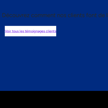
Découvrez comment nos clients font de l
Voir tous les témoignages clients
nts