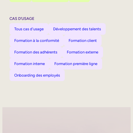
CAS D’USAGE
Tous cas d'usage
Développement des talents
Formation à la conformité
Formation client
Formation des adhérents
Formation externe
Formation interne
Formation première ligne
Onboarding des employés