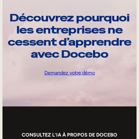
Découvrez pourquoi
les entreprises ne
cessent d’apprendre
avec Docebo
Demandez votre démo
CONSULTEZ L’IA À PROPOS DE DOCEBO