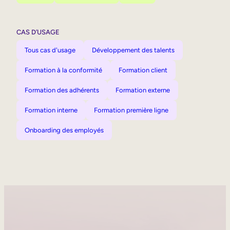
CAS D’USAGE
Tous cas d'usage
Développement des talents
Formation à la conformité
Formation client
Formation des adhérents
Formation externe
Formation interne
Formation première ligne
Onboarding des employés